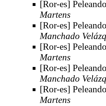
[Ror-es] Peleando
Martens
[Ror-es] Peleando
Manchado Velázq
[Ror-es] Peleando
Martens
[Ror-es] Peleando
Manchado Velázq
[Ror-es] Peleando
Martens