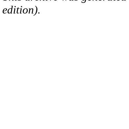
edition).