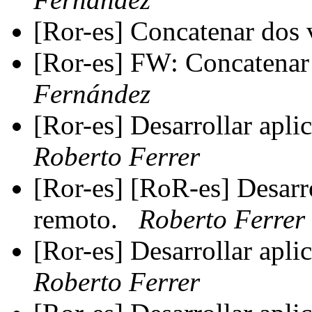
[Ror-es] Concatenar dos 
[Ror-es] FW: Concatenar
Fernández
[Ror-es] Desarrollar apli
Roberto Ferrer
[Ror-es] [RoR-es] Desarro
remoto.
Roberto Ferrer
[Ror-es] Desarrollar apli
Roberto Ferrer