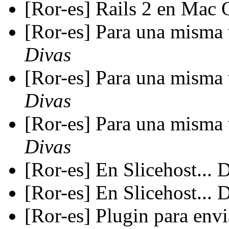
[Ror-es] Rails 2 en Mac
[Ror-es] Para una misma 
Divas
[Ror-es] Para una misma 
Divas
[Ror-es] Para una misma 
Divas
[Ror-es] En Slicehost...
[Ror-es] En Slicehost...
[Ror-es] Plugin para envi