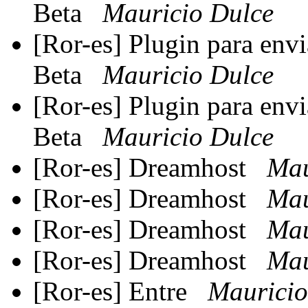
Beta
Mauricio Dulce
[Ror-es] Plugin para envi
Beta
Mauricio Dulce
[Ror-es] Plugin para envi
Beta
Mauricio Dulce
[Ror-es] Dreamhost
Mau
[Ror-es] Dreamhost
Mau
[Ror-es] Dreamhost
Mau
[Ror-es] Dreamhost
Mau
[Ror-es] Entre
Mauricio