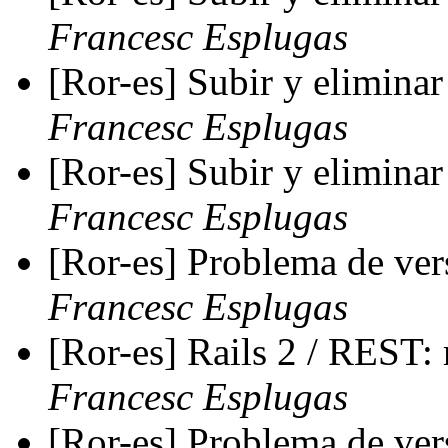
Francesc Esplugas
[Ror-es] Subir y elimina
Francesc Esplugas
[Ror-es] Subir y elimina
Francesc Esplugas
[Ror-es] Problema de vers
Francesc Esplugas
[Ror-es] Rails 2 / REST:
Francesc Esplugas
[Ror-es] Problema de vers