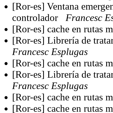
[Ror-es] Ventana emergen
controlador
Francesc E
[Ror-es] cache en rutas 
[Ror-es] Librería de trat
Francesc Esplugas
[Ror-es] cache en rutas 
[Ror-es] Librería de trat
Francesc Esplugas
[Ror-es] cache en rutas 
[Ror-es] cache en rutas 