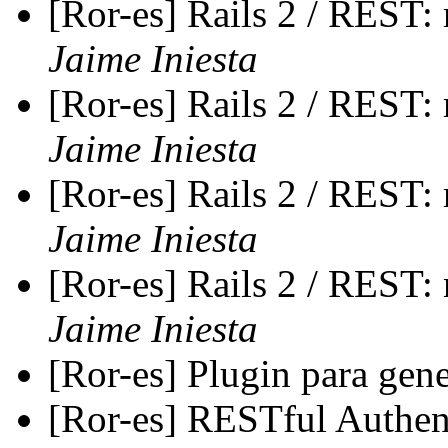
[Ror-es] Rails 2 / REST:
Jaime Iniesta
[Ror-es] Rails 2 / REST:
Jaime Iniesta
[Ror-es] Rails 2 / REST:
Jaime Iniesta
[Ror-es] Rails 2 / REST:
Jaime Iniesta
[Ror-es] Plugin para ge
[Ror-es] RESTful Authenti